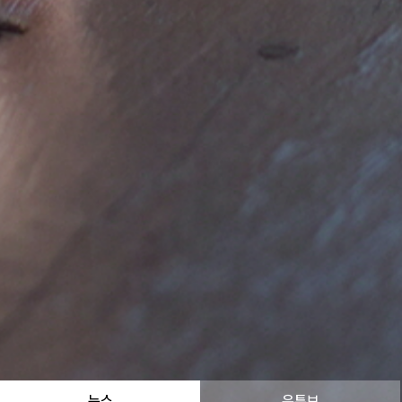
뉴스
유튜브