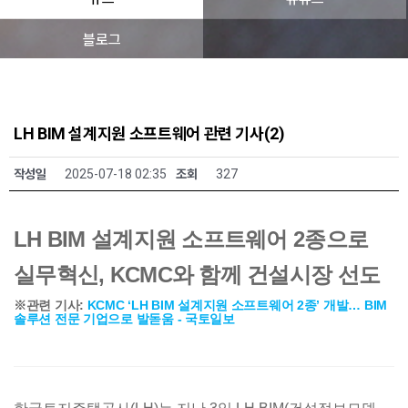
블로그
LH BIM 설계지원 소프트웨어 관련 기사(2)
작성일
2025-07-18 02:35
조회
327
LH BIM 설계지원 소프트웨어 2종으로
실무혁신, KCMC와 함께 건설시장 선도
※관련 기사:
KCMC ‘LH BIM 설계지원 소프트웨어 2종’ 개발… BIM
솔루션 전문 기업으로 발돋움 - 국토일보