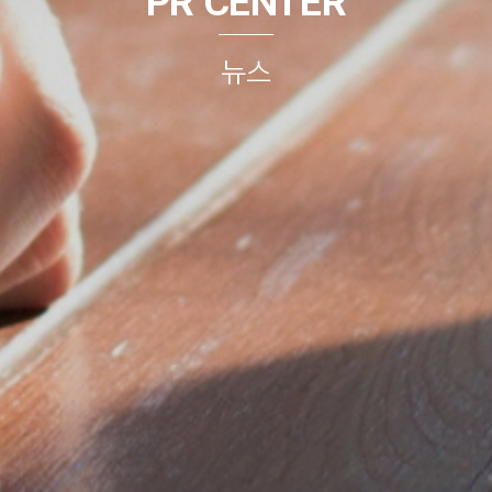
PR CENTER
뉴스