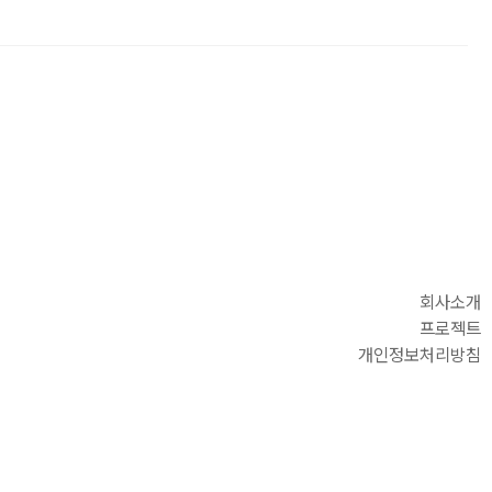
회사소개
프로젝트
개인정보처리방침