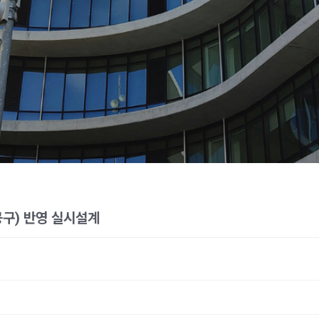
공구) 반영 실시설계