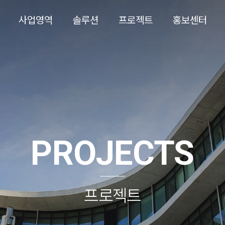
사업영역
솔루션
프로젝트
홍보센터
PROJECTS
프로젝트