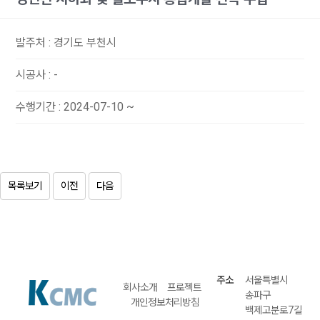
발주처
:
경기도 부천시
시공사
:
-
수행기간
:
2024-07-10 ~
목록보기
이전
다음
주소
서울특별시
회사소개
프로젝트
송파구
개인정보처리방침
백제고분로7길