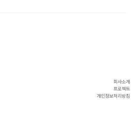
회사소개
프로젝트
개인정보처리방침