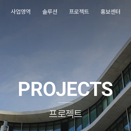
사업영역
솔루션
프로젝트
홍보센터
PROJECTS
프로젝트